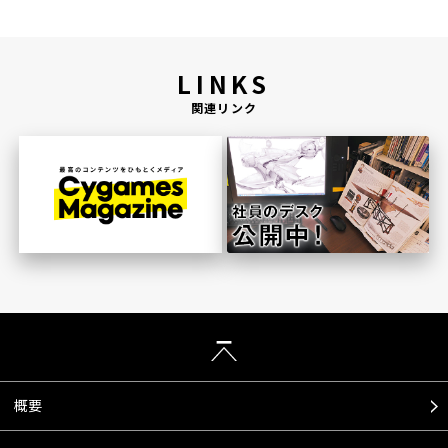
LINKS
関連リンク
概要