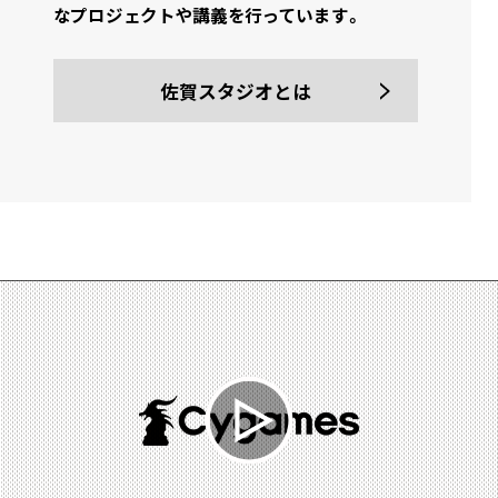
なプロジェクトや講義を行っています。
佐賀スタジオとは