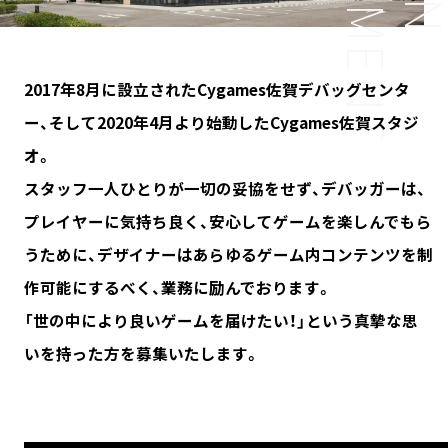
2017年8月に設立されたCygames佐賀デバッグセンタ
ー、そして2020年4月より始動したCygames佐賀スタジ
オ。
スタッフ一人ひとりが一切の妥協をせず、デバッガーは、
プレイヤーに気持ち良く、安心してゲームを楽しんでもら
うために、デザイナーはあらゆるゲーム内コンテンツを制
作可能にするべく、業務に励んでおります。
「世の中により良いゲームを届けたい！」という真摯な思
いを持った方を募集いたします。