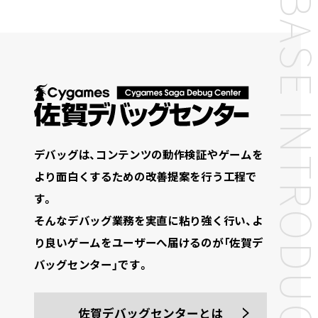
BASE INTRODUC
デバッグは、コンテンツの動作検証やゲームを
より面白くするための改善提案を行う工程で
す。
そんなデバッグ業務を実直に粘り強く行い、よ
り良いゲームをユーザーへ届けるのが「佐賀デ
バッグセンター」です。
佐賀デバッグセンターとは