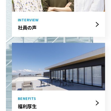
INTERVIEW
社員の声
BENEFITS
福利厚生