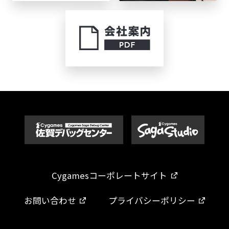
Cygamesコーポレートサイト
お問い合わせ
プライバシーポリシー