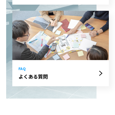
FAQ
よくある質問