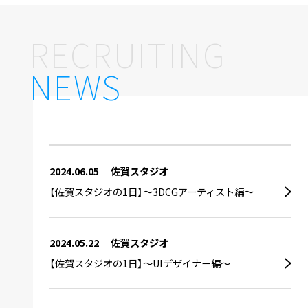
RECRUITING
NEWS
2024.06.05
佐賀スタジオ
【佐賀スタジオの1日】～3DCGアーティスト編～
2024.05.22
佐賀スタジオ
【佐賀スタジオの1日】～UIデザイナー編～