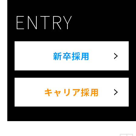
ENTRY
新卒採用
キャリア採用