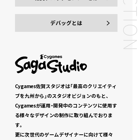
デバッグとは
Cygames佐賀スタジオは「最高のクリエイティ
ブを九州から」のスタジオビジョンのもと、
Cygamesが運用・開発中のコンテンツに使用す
る様々なデザインの制作に取り組んでおりま
す。
更に次世代のゲームデザイナーに向けて様々