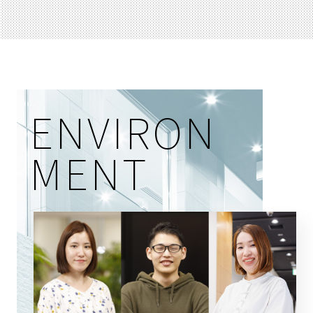
ENVIRON
MENT