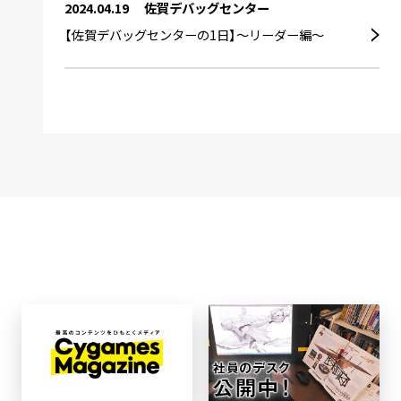
2024.04.19
佐賀デバッグセンター
【佐賀デバッグセンターの1日】～リーダー編～