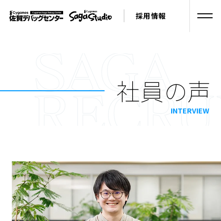
採用情報
新卒採用
社員の声
INTERVIEW
キャリア採用
トップ
福利厚生