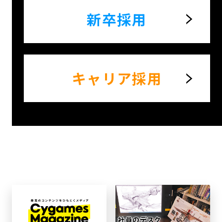
新卒採用
キャリア採用