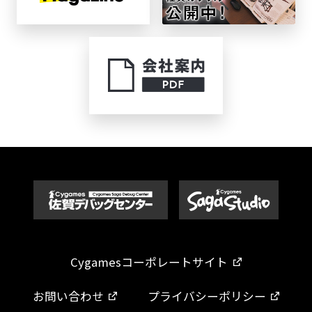
Cygamesコーポレートサイト
お問い合わせ
プライバシーポリシー