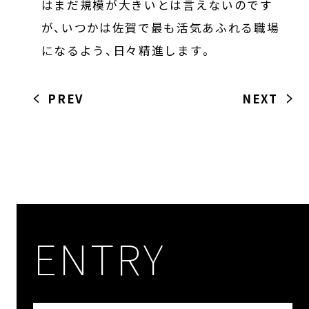
はまだ規模が大きいとは言えないのです
が、いつかは佐賀で最も活気あふれる職場
になるよう、日々精進します。
PREV
NEXT
ENTRY