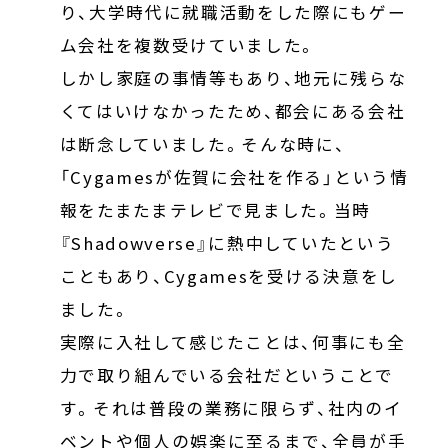
り、大学時代に就職活動をした際にもゲー
ム会社を複数受けていました。
しかし家庭の事情等もあり、地元に残らな
くてはいけなかったため、都会にある会社
は断念していました。そんな時に、
「Cygamesが佐賀に会社を作る」という情
報をたまたまテレビで見ました。当時
『Shadowverse』に熱中していたという
こともあり、Cygamesを受ける決意をし
ました。
実際に入社して感じたことは、何事にも全
力で取り組んでいる会社だということで
す。それは普段の業務に限らず、社内のイ
ベントや個人の娯楽に至るまで、全員が手