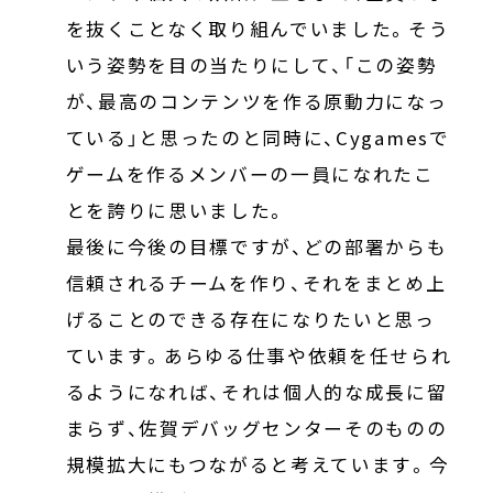
を抜くことなく取り組んでいました。そう
いう姿勢を目の当たりにして、「この姿勢
が、最高のコンテンツを作る原動力になっ
ている」と思ったのと同時に、Cygamesで
ゲームを作るメンバーの一員になれたこ
とを誇りに思いました。
最後に今後の目標ですが、どの部署からも
信頼されるチームを作り、それをまとめ上
げることのできる存在になりたいと思っ
ています。あらゆる仕事や依頼を任せられ
るようになれば、それは個人的な成長に留
まらず、佐賀デバッグセンターそのものの
規模拡大にもつながると考えています。今